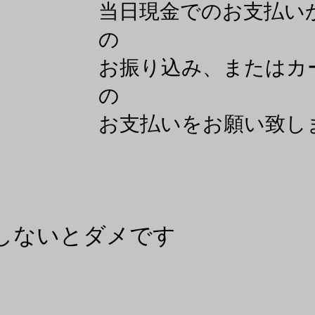
​当日現金でのお支払い
の
お振り込み、またはカ
の
お支払いをお願い致し
ずしないとダメです