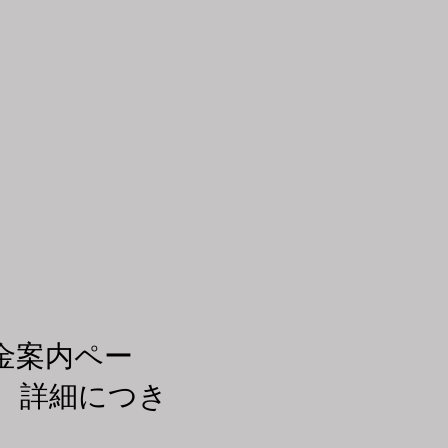
金案内ペー
、詳細につき