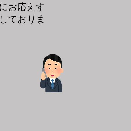
望にお応えす
しておりま