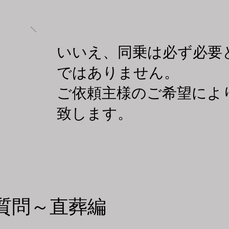
​いいえ、同乗は必ず必要
ではありません。
ご依頼主様のご希望によ
​致します。
ご質問～直葬編