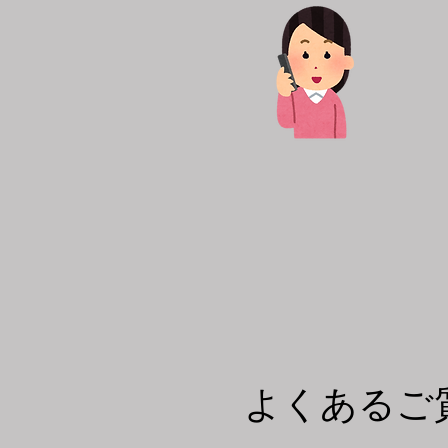
​よくある