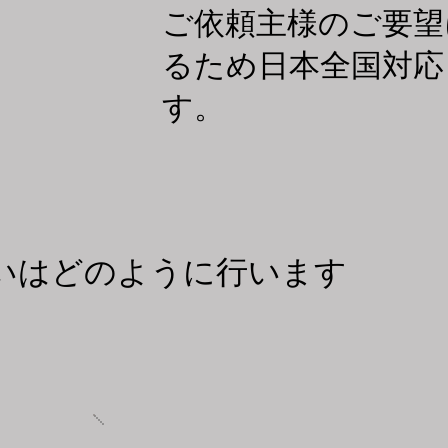
​ご依頼主様のご要
るため日本全国対応
す。
払いはどのように行います