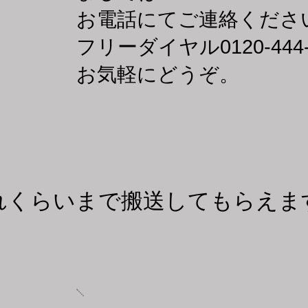
お電話にてご連絡くださ
​フリーダイヤル0120-444
お気軽にどうぞ。
どれくらいまで搬送してもらえま